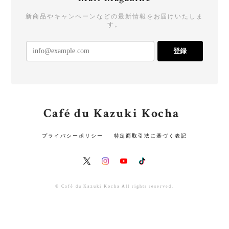
新商品やキャンペーンなどの最新情報をお届けいたしま
す。
登録
Café du Kazuki Kocha
プライバシーポリシー
特定商取引法に基づく表記
© Café du Kazuki Kocha All rights reserved.