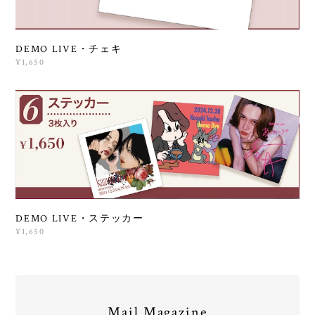
DEMO LIVE・チェキ
¥1,650
DEMO LIVE・ステッカー
¥1,650
Mail Magazine